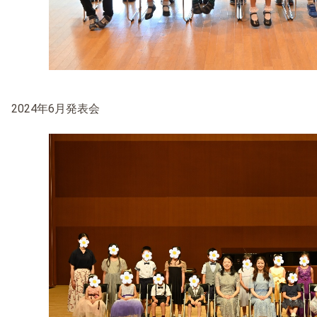
2024年6月発表会