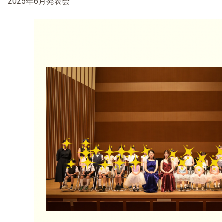
2025年6月発表会