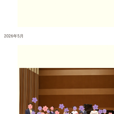
2026年5月