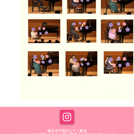
横浜市戸塚区ピアノ教室