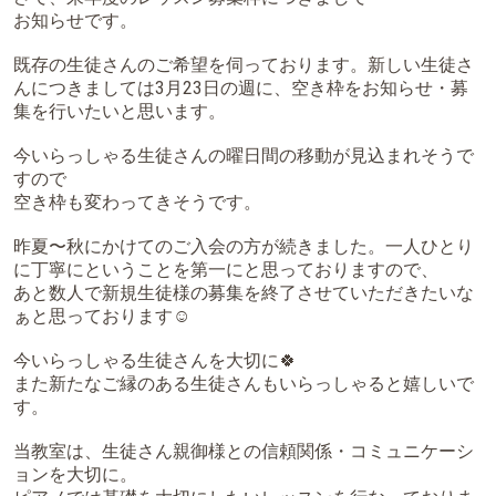
お知らせです。
既存の生徒さんのご希望を伺っております。新しい生徒さ
んにつきましては3月23日の週に、空き枠をお知らせ・募
集を行いたいと思います。
今いらっしゃる生徒さんの曜日間の移動が見込まれそうで
すので
空き枠も変わってきそうです。
昨夏〜秋にかけてのご入会の方が続きました。一人ひとり
に丁寧にということを第一にと思っておりますので、
あと数人で新規生徒様の募集を終了させていただきたいな
ぁと思っております☺️
今いらっしゃる生徒さんを大切に🍀
また新たなご縁のある生徒さんもいらっしゃると嬉しいで
す。
当教室は、生徒さん親御様との信頼関係・コミュニケーシ
ョンを大切に。