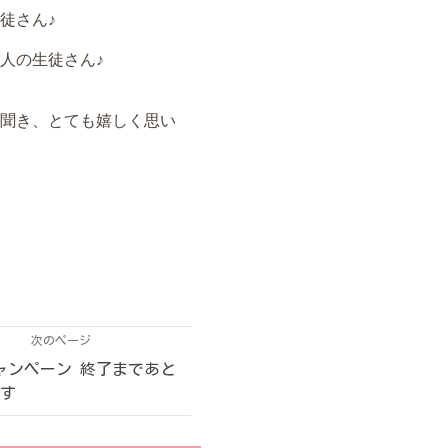
徒さん♪
人の生徒さん♪
聞き、とても嬉しく思い
次のページ
ャンペーン 終了まであと
です