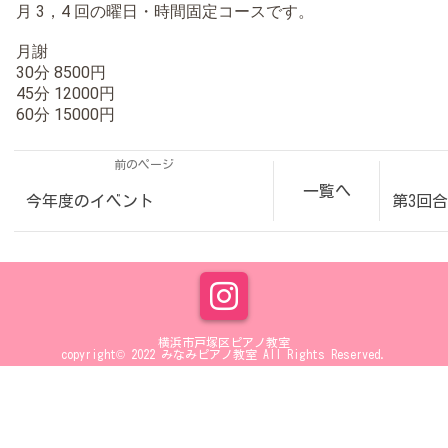
月 3，4 回の曜日・時間固定コースです。
月謝
30分 8500円
45分 12000円
60分 15000円
前のページ
一覧へ
今年度のイベント
第3回
横浜市戸塚区ピアノ教室
copyright© 2022 みなみピアノ教室 All Rights Reserved.