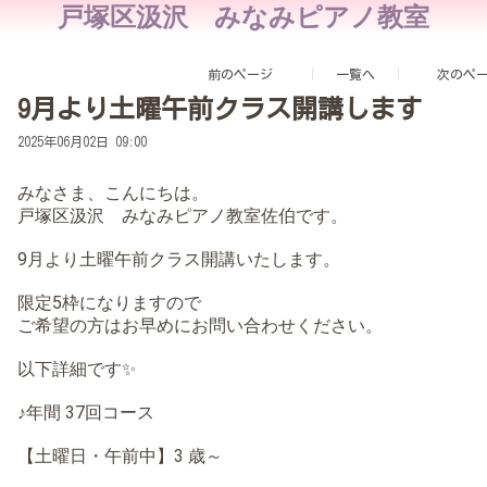
戸塚区汲沢 みなみピアノ教室
前のページ
一覧へ
次のペ
9月より土曜午前クラス開講します
2025年06月02日 09:00
みなさま、こんにちは。
戸塚区汲沢 みなみピアノ教室佐伯です。
9月より土曜午前クラス開講いたします。
限定5枠になりますので
ご希望の方はお早めにお問い合わせください。
以下詳細です✨
♪年間 37回コース
【土曜日・午前中】3 歳～