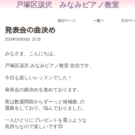
戸塚区汲沢 みなみピアノ教室
前のページ
一覧へ
次のペ
発表会の曲決め
2024年04月04日 20:55
みなさま、こんにちは。
戸塚区汲沢 みなみピアノ教室 佐伯です。
今日も楽しいレッスンでした！
発表会の曲決めを進めております。
実は数週間前からずーっと候補曲...の
選曲をしており、悩んでおりました。
一人ひとりにプレゼントを選ぶような
気持ちなので楽しいです😊