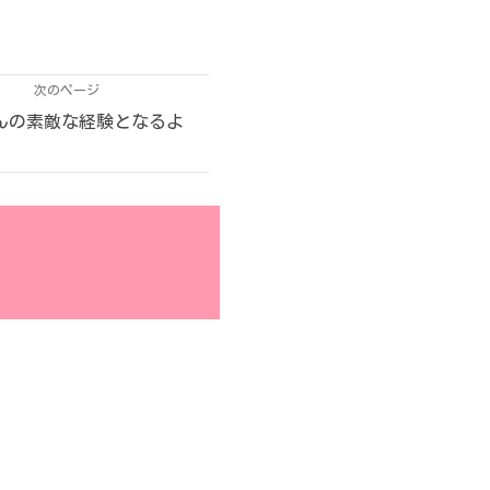
次のページ
んの素敵な経験となるよ