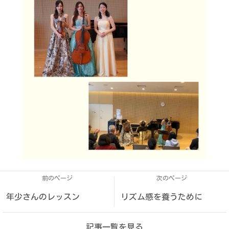
前のページ
次のページ
年少さんのレッスン
リズム感を養うために
記事一覧を見る