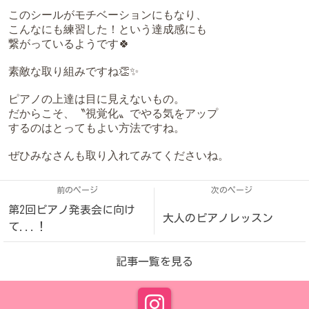
このシールがモチベーションにもなり、
こんなにも練習した！という達成感にも
繋がっているようです🍀
素敵な取り組みですね👏✨
ピアノの上達は目に見えないもの。
だからこそ、〝視覚化〟でやる気をアップ
するのはとってもよい方法ですね。
ぜひみなさんも取り入れてみてくださいね。
前のページ
次のページ
第2回ピアノ発表会に向け
大人のピアノレッスン
て...！
記事一覧を見る