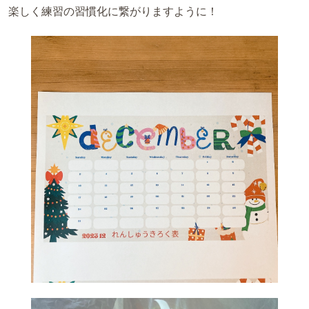
楽しく練習の習慣化に繋がりますように！