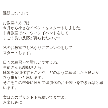
課題...といえば！！
お教室の方では
今月から小さなイベントをスタートしました。
中野教室でハロウィンイベントをして
すごく良い反応が得られたので✨
私のお教室でも私なりにアレンジをして
スタートします。
日々の練習って難しいですよね。
生徒さんも親御さんも、
練習を習慣化することや、どのように練習したら良いか、
迷う事多いと思います。
そこをこの機会に改めて習慣化のお手伝いをできればと思
います。
実はこのプリント下も続いてますよ。
お楽しみに！！